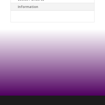
Information