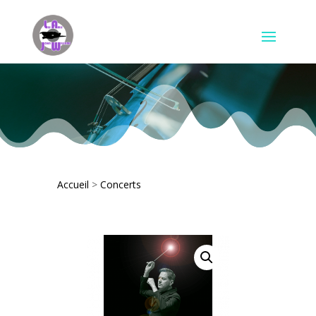
Accueil
>
Concerts