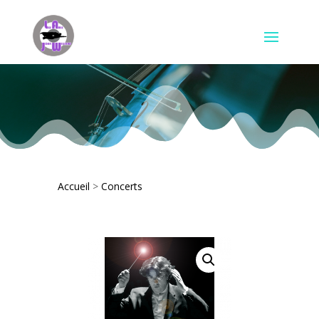
Accueil
>
Concerts