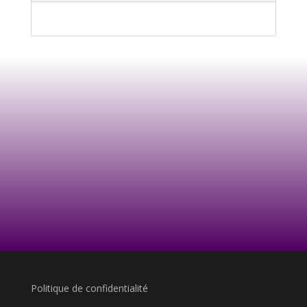
Politique de confidentialité