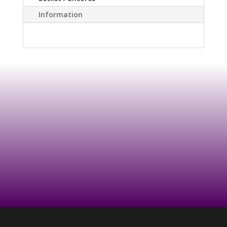
Information