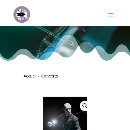
Accueil
>
Concerts