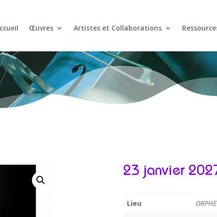
ccueil
Œuvres
Artistes et Collaborations
Ressource
23 janvier 202
Lieu
ORPHE