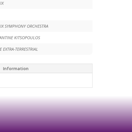
IX
IX SYMPHONY ORCHESTRA
ANTINE KITSOPOULOS
HE EXTRA-TERRESTRIAL
Information