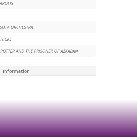
APOLIS
SOTA ORCHESTRA
 HICKS
 POTTER AND THE PRISONER OF AZKABAN
Information