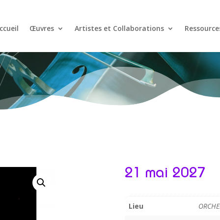
ccueil
Œuvres
Artistes et Collaborations
Ressource
21 mai 2027
Lieu
ORCHE