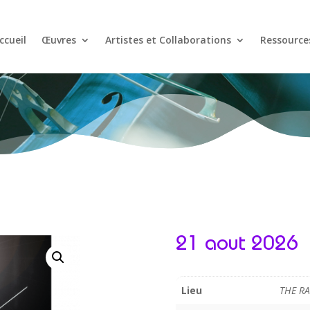
ccueil
Œuvres
Artistes et Collaborations
Ressource
21 aout 2026
Lieu
THE RA