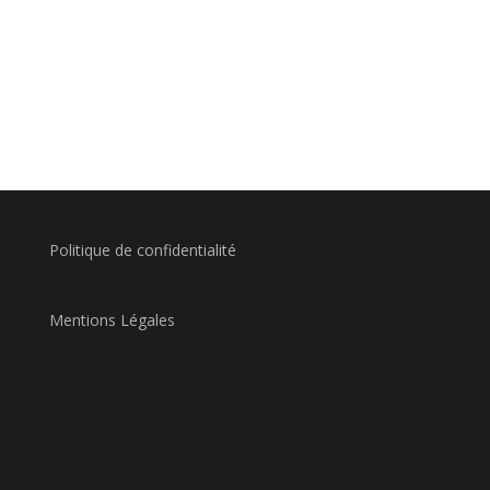
Politique de confidentialité
Mentions Légales