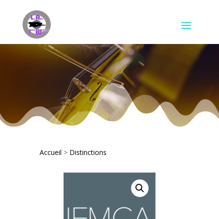
Accueil
>
Distinctions