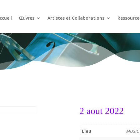
ccueil
Œuvres
Artistes et Collaborations
Ressource
2 aout 2022
Lieu
MUSIC