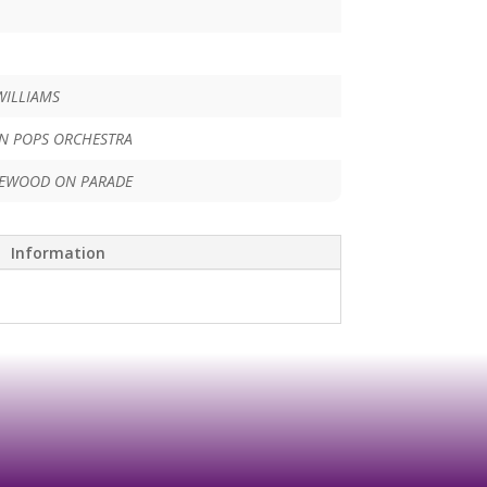
WILLIAMS
N POPS ORCHESTRA
EWOOD ON PARADE
Information