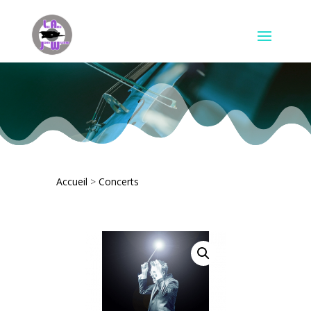
Accueil
>
Concerts