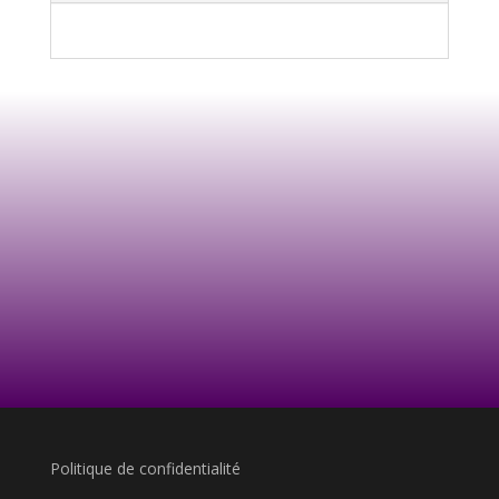
Politique de confidentialité