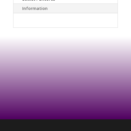
Information