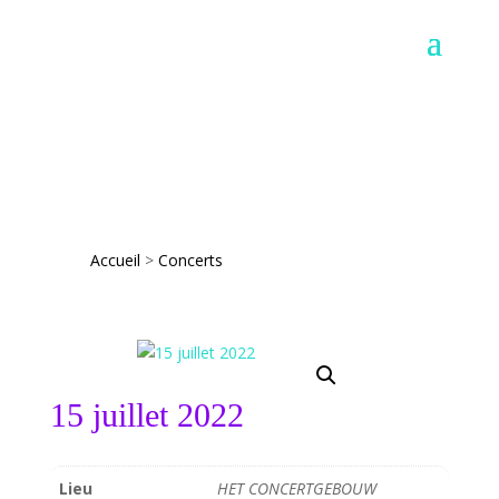
Accueil
>
Concerts
15 juillet 2022
Lieu
HET CONCERTGEBOUW