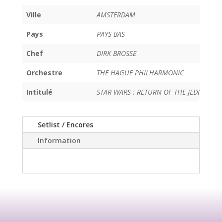
Ville
AMSTERDAM
Pays
PAYS-BAS
Chef
DIRK BROSSE
Orchestre
THE HAGUE PHILHARMONIC
Intitulé
STAR WARS : RETURN OF THE JEDI
Setlist / Encores
Information