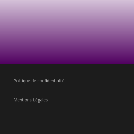
Politique de confidentialité
Mentions Légales