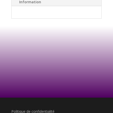
Information
Politique de confidentialité