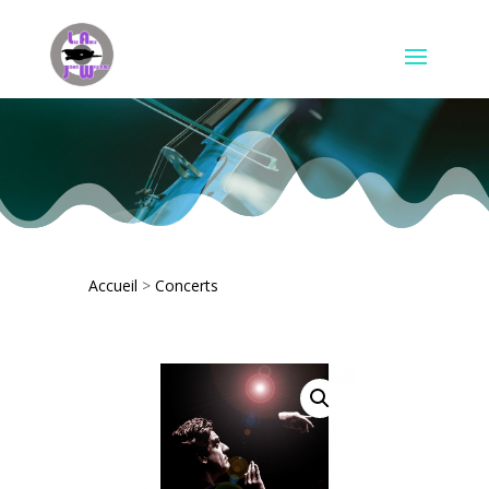
Accueil
>
Concerts