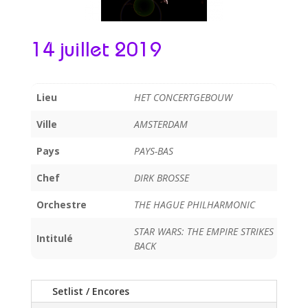
14 juillet 2019
Lieu
HET CONCERTGEBOUW
Ville
AMSTERDAM
Pays
PAYS-BAS
Chef
DIRK BROSSE
Orchestre
THE HAGUE PHILHARMONIC
STAR WARS: THE EMPIRE STRIKES
Intitulé
BACK
Setlist / Encores