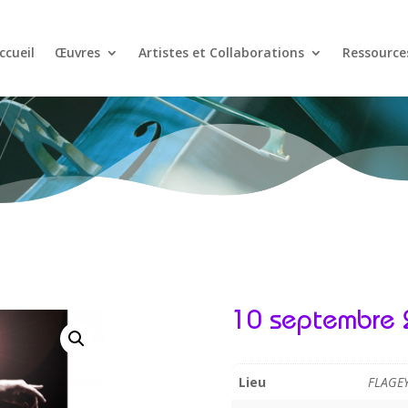
ccueil
Œuvres
Artistes et Collaborations
Ressource
10 septembre
Lieu
FLAGE