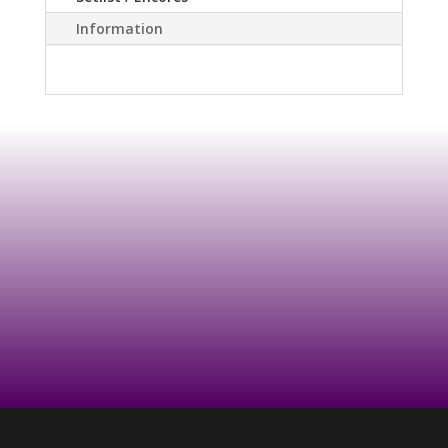
Information