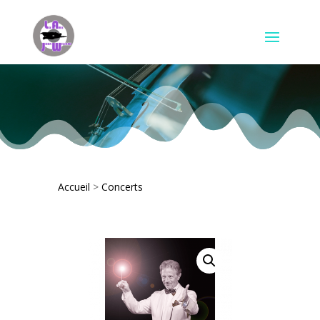
Accueil
>
Concerts