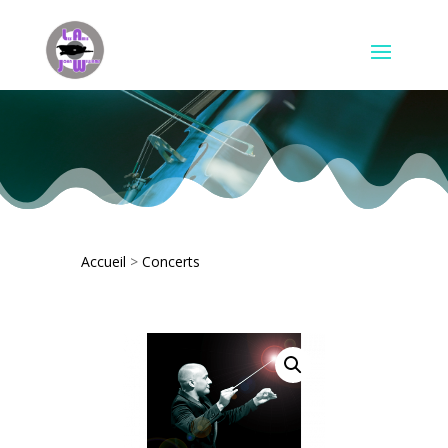
Accueil
>
Concerts