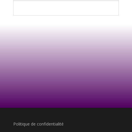
Politique de confidentialité