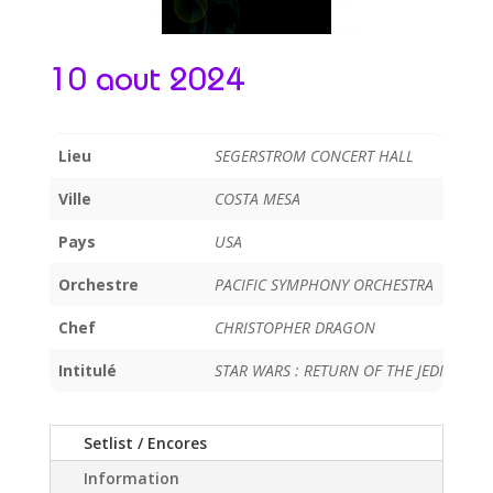
10 aout 2024
Lieu
SEGERSTROM CONCERT HALL
Ville
COSTA MESA
Pays
USA
Orchestre
PACIFIC SYMPHONY ORCHESTRA
Chef
CHRISTOPHER DRAGON
Intitulé
STAR WARS : RETURN OF THE JEDI
Setlist / Encores
Information