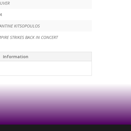
UVER
A
ANTINE KITSOPOULOS
PIRE STRIKES BACK IN CONCERT
Information