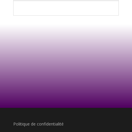
Politique de confidentialité