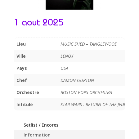
1 aout 2025
Lieu
MUSIC SHED – TANGLEWOOD
Ville
LENOX
Pays
USA
Chef
DAMON GUPTON
Orchestre
BOSTON POPS ORCHESTRA
Intitulé
STAR WARS : RETURN OF THE JEDI
Setlist / Encores
Information