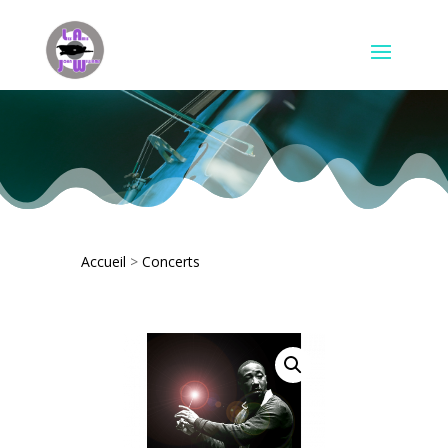
Accueil
>
Concerts