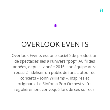
OVERLOOK EVENTS
Overlook Events est une société de production
de spectacles liés à l’univers ‘’pop’’. Au fil des
années, depuis l’année 2016, son équipe aura
réussi à fidéliser un public de fans autour de
concerts « John Williams », inspirés et
originaux. Le Sinfonia Pop Orchestra fut
régulièrement convoqué lors de ces soirées.