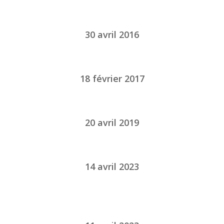
30 avril 2016
18 février 2017
20 avril 2019
14 avril 2023