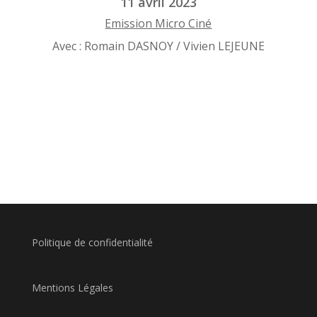
11 avril 2023
Emission Micro Ciné
Avec : Romain DASNOY / Vivien LEJEUNE
Politique de confidentialité
Mentions Légales