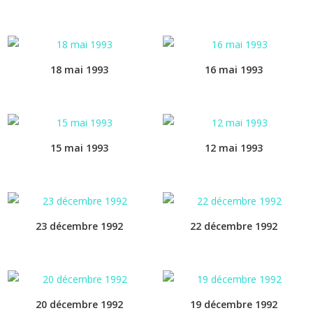
18 mai 1993
16 mai 1993
15 mai 1993
12 mai 1993
23 décembre 1992
22 décembre 1992
20 décembre 1992
19 décembre 1992