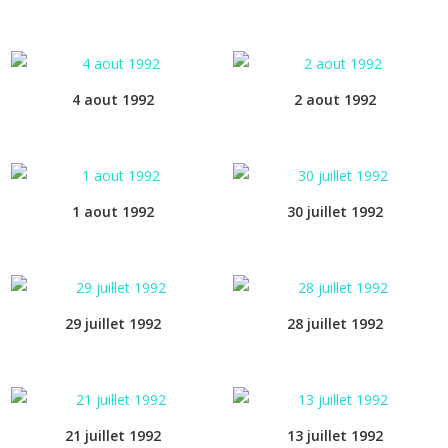
4 aout 1992
2 aout 1992
1 aout 1992
30 juillet 1992
29 juillet 1992
28 juillet 1992
21 juillet 1992
13 juillet 1992