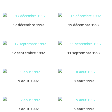
17 décembre 1992
15 décembre 1992
12 septembre 1992
11 septembre 1992
9 aout 1992
8 aout 1992
7 aout 1992
5 aout 1992