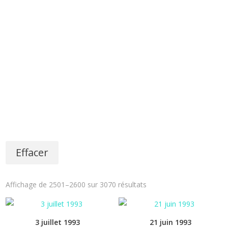
Effacer
Affichage de 2501–2600 sur 3070 résultats
3 juillet 1993
21 juin 1993