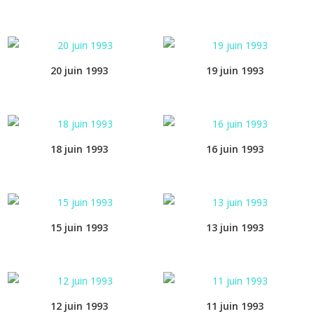
20 juin 1993
19 juin 1993
18 juin 1993
16 juin 1993
15 juin 1993
13 juin 1993
12 juin 1993
11 juin 1993