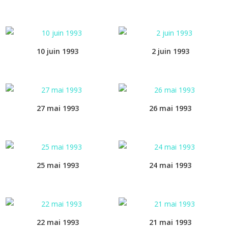
10 juin 1993
2 juin 1993
27 mai 1993
26 mai 1993
25 mai 1993
24 mai 1993
22 mai 1993
21 mai 1993