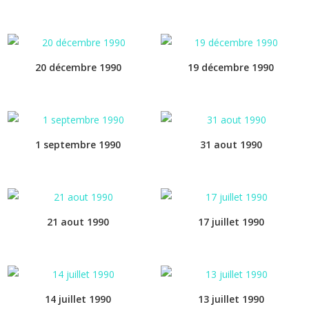
20 décembre 1990
19 décembre 1990
1 septembre 1990
31 aout 1990
21 aout 1990
17 juillet 1990
14 juillet 1990
13 juillet 1990