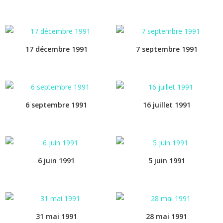
17 décembre 1991
7 septembre 1991
6 septembre 1991
16 juillet 1991
6 juin 1991
5 juin 1991
31 mai 1991
28 mai 1991