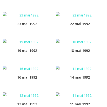
23 mai 1992
22 mai 1992
19 mai 1992
18 mai 1992
16 mai 1992
14 mai 1992
12 mai 1992
11 mai 1992