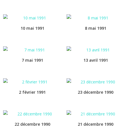
10 mai 1991
8 mai 1991
7 mai 1991
13 avril 1991
2 février 1991
23 décembre 1990
22 décembre 1990
21 décembre 1990