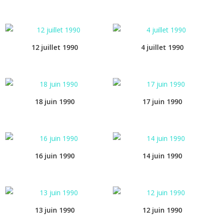
12 juillet 1990
4 juillet 1990
18 juin 1990
17 juin 1990
16 juin 1990
14 juin 1990
13 juin 1990
12 juin 1990