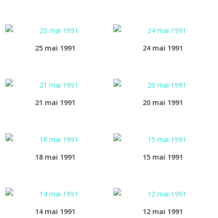
25 mai 1991
24 mai 1991
21 mai 1991
20 mai 1991
18 mai 1991
15 mai 1991
14 mai 1991
12 mai 1991