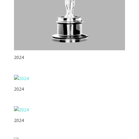
2024
2024
2024